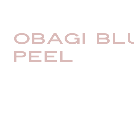
OBAGI BL
PEEL